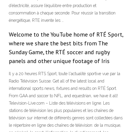
d’électricité, assure l’équilibre entre production et
consommation à chaque seconde. Pour réussir la transition
énergétique, RTE invente les …
Welcome to the YouTube home of RTÉ Sport,
where we share the best bits from The
Sunday Game, the RTÉ soccer and rugby
panels and other unique footage of Iris
Il y a 20 heures RTS Sport, toute l'actualité sportive vue par la
Radio Télévision Suisse. Get all of the latest local and
international sports news, fixtures and results on RTÉ Sport.
From GAA and soccer to NFL, and equestrian, we have it all!
Television-Live.com – Liste des télévisions en ligne. Les
stations de télévision les plus populaires et les chaînes de
télévision sur internet de différents genres sont collectées dans
le répertoire en ligne des chaînes de télévision: de la musique,