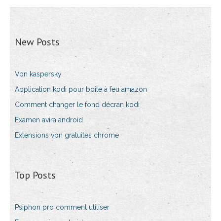
New Posts
Vpn kaspersky
Application kodi pour boîte à feu amazon
Comment changer le fond décran kodi
Examen avira android
Extensions vpn gratuites chrome
Top Posts
Psiphon pro comment utiliser